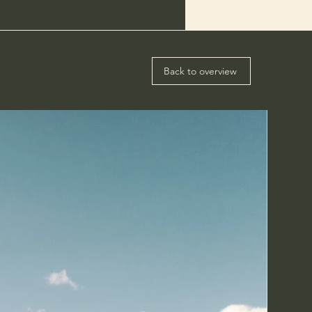
Back to overview