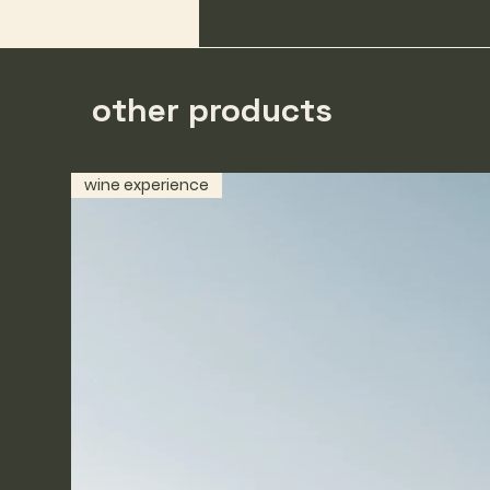
other products
wine experience