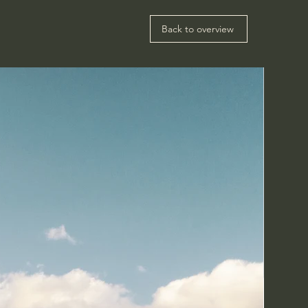
Back to overview