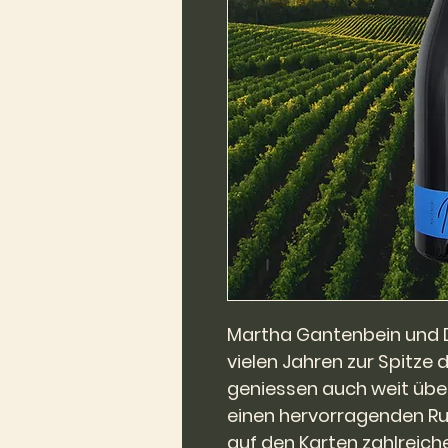
Martha Gantenbein und D
vielen Jahren zur Spitze
geniessen auch weit übe
einen hervorragenden Ruf
auf den Karten zahlreiche