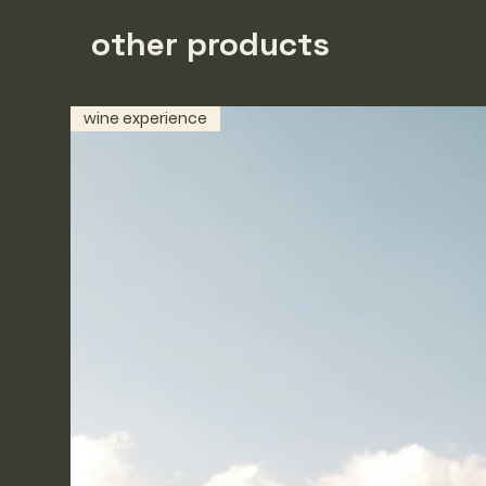
other products
wine experience