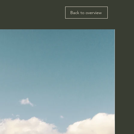
Back to overview