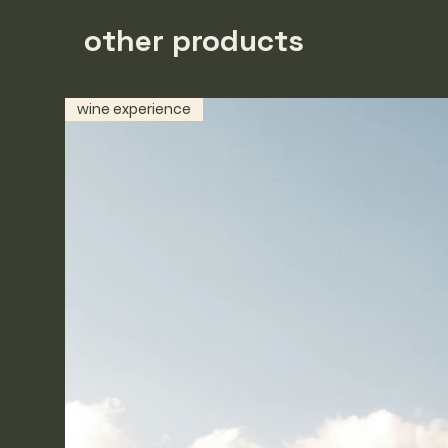
other products
wine experience