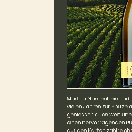
Martha Gantenbein und D
vielen Jahren zur Spitze
geniessen auch weit übe
einen hervorragenden Ruf
auf den Karten zahlreiche