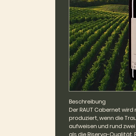
Beschreibung
Der RAUT Cabernet wird 
produziert, wenn die Tr
aufweisen und rund zwei
als die Riserva-Qualität