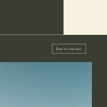
Back to overview