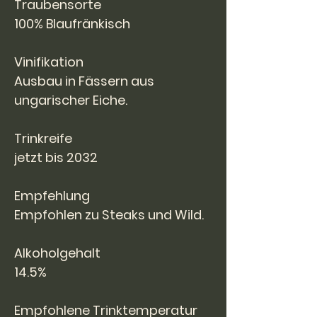
Traubensorte
100% Blaufränkisch
Vinifikation
Ausbau in Fässern aus
ungarischer Eiche.
Trinkreife
jetzt bis 2032
Empfehlung
Empfohlen zu Steaks und Wild.
Alkoholgehalt
14.5%
Empfohlene Trinktemperatur