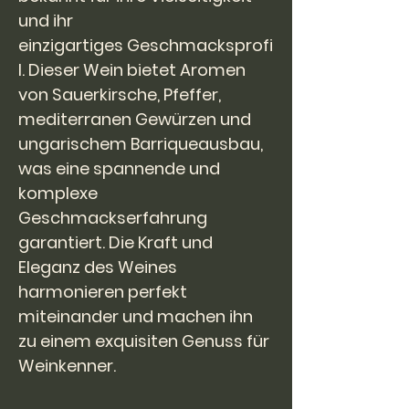
und ihr
einzigartiges Geschmacksprofi
l. Dieser Wein bietet Aromen
von Sauerkirsche, Pfeffer,
mediterranen Gewürzen und
ungarischem Barriqueausbau,
was eine spannende und
komplexe
Geschmackserfahrung
garantiert. Die Kraft und
Eleganz des Weines
harmonieren perfekt
miteinander und machen ihn
zu einem exquisiten Genuss für
Weinkenner.