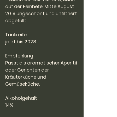
auf der Feinhefe. Mitte August
2019 ungeschönt und unfiltriert
abgefüllt.
Trinkreife
jetzt bis 2028
Empfehlung
Passt als aromatischer Aperitif
oder Gerichten der
Kräuterküche und
Gemüseküche.
Alkoholgehalt
14%