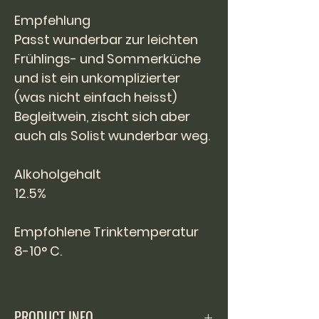
Empfehlung
Passt wunderbar zur leichten
Frühlings- und Sommerküche
und ist ein unkomplizierter
(was nicht einfach heisst)
Begleitwein, zischt sich aber
auch als Solist wunderbar weg.
Alkoholgehalt
12.5%
Empfohlene Trinktemperatur
8-10° C.
PRODUCT INFO