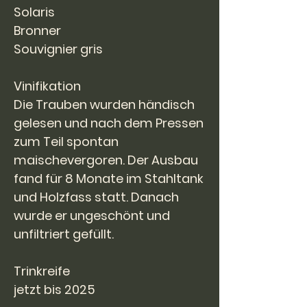
Solaris
Bronner
Souvignier gris
Vinifikation
Die Trauben wurden händisch
gelesen und nach dem Pressen
zum Teil spontan
maischevergoren. Der Ausbau
fand für 8 Monate im Stahltank
und Holzfass statt. Danach
wurde er ungeschönt und
unfiltriert gefüllt.
Trinkreife
jetzt bis 2025