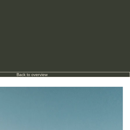
Back to overview