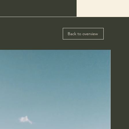
Back to overview