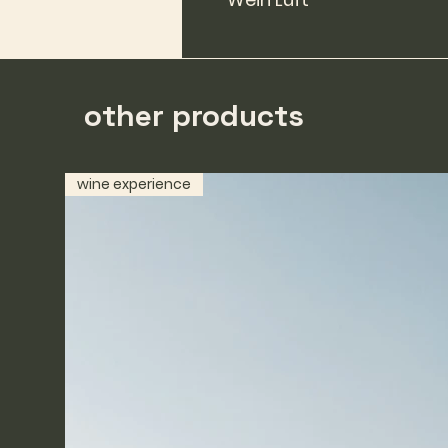
other products
wine experience