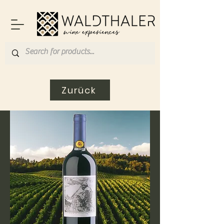
Zurück