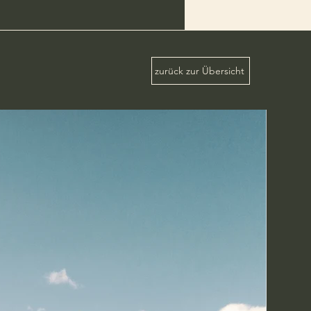
zurück zur Übersicht