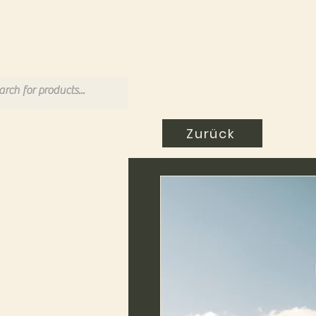
Zurück