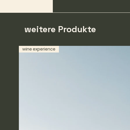
weitere Produkte
wine experience