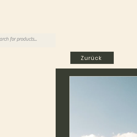
Zurück