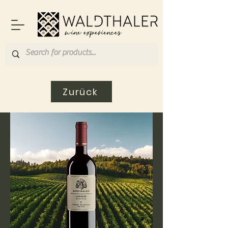
Zurück