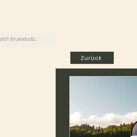
Zurück