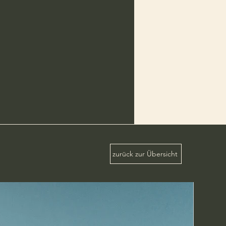
zurück zur Übersicht