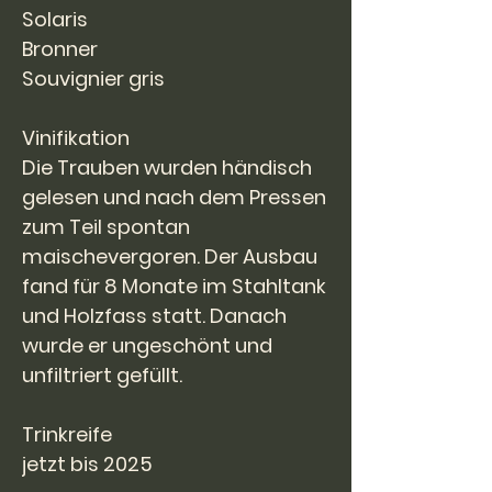
Solaris
Bronner
Souvignier gris
Vinifikation
Die Trauben wurden händisch
gelesen und nach dem Pressen
zum Teil spontan
maischevergoren. Der Ausbau
fand für 8 Monate im Stahltank
und Holzfass statt. Danach
wurde er ungeschönt und
unfiltriert gefüllt.
Trinkreife
jetzt bis 2025