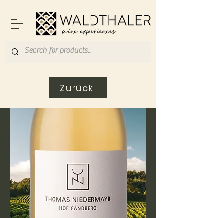
Zurück