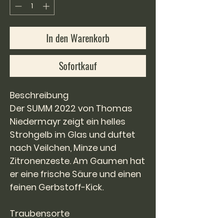
Liter
In den Warenkorb
Sofortkauf
Beschreibung
Der SUMM 2022 von Thomas
Niedermayr zeigt ein helles
Strohgelb im Glas und duftet
nach Veilchen, Minze und
Zitronenzeste. Am Gaumen hat
er eine frische Säure und einen
feinen Gerbstoff-Kick.
Traubensorte