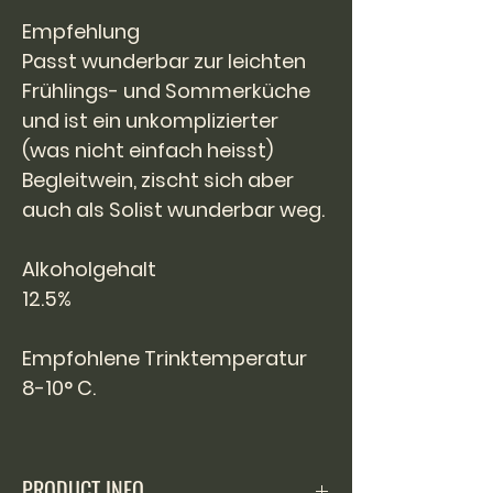
Empfehlung
Passt wunderbar zur leichten
Frühlings- und Sommerküche
und ist ein unkomplizierter
(was nicht einfach heisst)
Begleitwein, zischt sich aber
auch als Solist wunderbar weg.
Alkoholgehalt
12.5%
Empfohlene Trinktemperatur
8-10° C.
PRODUCT INFO