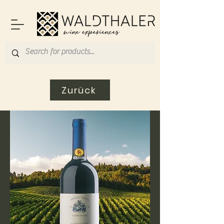
Zurück